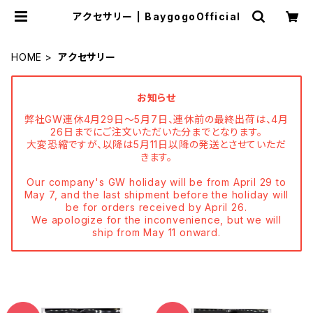
アクセサリー | BaygogoOfficial
HOME
アクセサリー
お知らせ
弊社GW連休4月29日〜5月7日、連休前の最終出荷は、4月
26日までにご注文いただいた分までとなります。
大変恐縮ですが、以降は5月11日以降の発送とさせていただ
きます。
Our company's GW holiday will be from April 29 to
May 7, and the last shipment before the holiday will
be for orders received by April 26.
We apologize for the inconvenience, but we will
ship from May 11 onward.