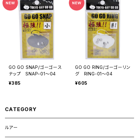
GO GO SNAP/ゴーゴース
GO GO RING/ゴーゴーリン
ナップ SNAP−01〜04
グ ‎RING-01〜04
¥385
¥605
CATEGORY
ルアー