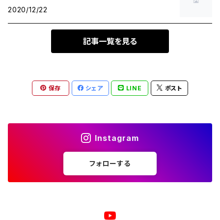
2020/12/22
記事一覧を見る
保存
シェア
LINE
ポスト
Instagram
フォローする