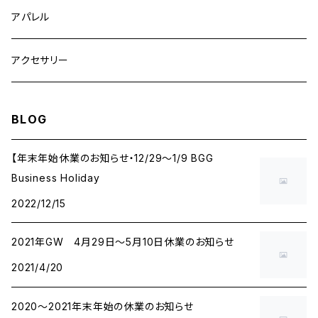
アパレル
アクセサリー
BLOG
【年末年始休業のお知らせ・12/29〜1/9 BGG
Business Holiday
2022/12/15
2021年GW 4月29日～5月10日休業のお知らせ
2021/4/20
2020～2021年末年始の休業のお知らせ