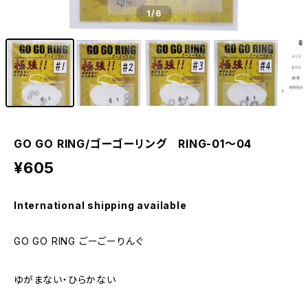
1
/6
GO GO RING/ゴーゴーリング ‎RING-01〜04
¥605
International shipping available
GO GO RING ごーごーりんぐ
ゆがまない・ひらかない