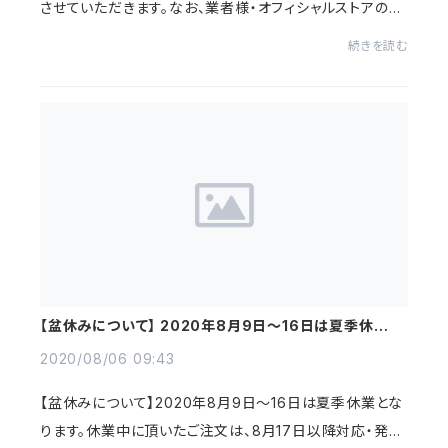
させていただきます。なお、業者様・オフィシャルストアの年
内最終配送は【12月24日10時最終受付】です。休業中にい
続きを読む
ただきましたご注文は、1月5日以降発...
【盆休みについて】 2020年8月9日〜16日は夏季休業と
なります。
2020/08/06 09:43
【盆休みについて】2020年8月9日〜16日は夏季休業とな
ります。休業中に頂いたご注文は、8月17日以降対応・発送