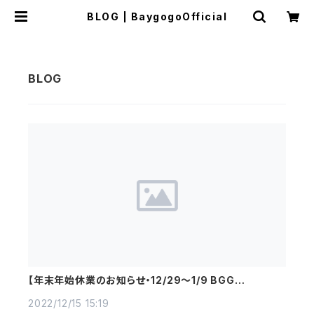
BLOG | BaygogoOfficial
【年末年始休業のお知らせ・12/29〜1/9 BGG
Business Holiday
2022/12/15 15:19