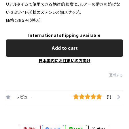
リアルタイムで使用できる絶対的強度と、ルアーの動きを妨げな
いセミワイド形状のステンレス鋼スナップ。
価格：385円（税込）
International shipping available
Add to cart
日本国内にお住まいの方向け
通報する
レビュー
(1)