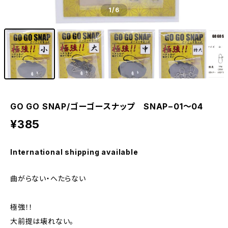
1
/6
GO GO SNAP/ゴーゴースナップ SNAP−01〜04
¥385
International shipping available
曲がらない・へたらない
極強！！
大前提は壊れない。