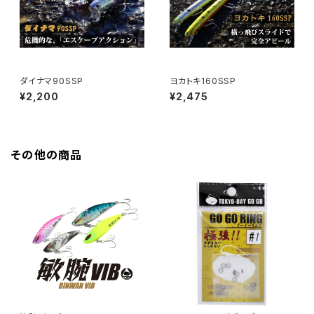
ダイナマ90SSP
ヨカトキ160SSP
¥2,200
¥2,475
その他の商品